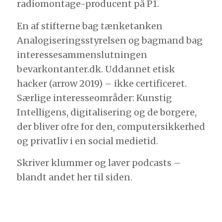
radiomontage-producent på P1.
En af stifterne bag tænketanken
Analogiseringsstyrelsen og bagmand bag
interessesammenslutningen
bevarkontanter.dk. Uddannet etisk
hacker (arrow 2019) – ikke certificeret.
Særlige interesseområder: Kunstig
Intelligens, digitalisering og de borgere,
der bliver ofre for den, computersikkerhed
og privatliv i en social medietid.
Skriver klummer og laver podcasts –
blandt andet her til siden.